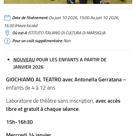
Date de l'événement:
Du juin 10 2026, 15:00 Au juin 10 2026,
16:30 (Heure locale)
Où est-il:
ISTITUTO ITALIANO DI CULTURA DI MARSIGLIA
Pour un coût supplémentaire:
Non
NOUVEAU
POUR LES ENFANTS A PARTIR DE
JANVIER 2026
GIOCHIAMO AL TEATRO avec Antonella Gerratana –
enfants de 4 à 12 ans
Laboratoire de théâtre sans inscription,
avec accès
libre et gratuit à chaque séance
.
15h-16h30
Mercredi 14 janvier