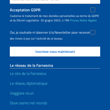
Acceptation GDPR
J’autorise le traitement de mes données personnelles au terme du GDPR
et du Décret Legislation 30 giugno 2003, n.196
Privacy
Notes légales
Oui, je souhaite m'abonner à la Newsletter pour recevoir
des mises à jour sur l'activité de ce bureau
Le réseau de la Farnesina
Le site de la Farnesina
Le réseau diplomatique
Viaggiare sicuri
Dove siamo nel mondo