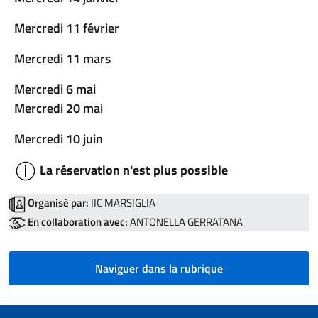
Mercredi 11 février
Mercredi 11 mars
Mercredi 6 mai
Mercredi 20 mai
Mercredi 10 juin
La réservation n'est plus possible
Organisé par:
IIC MARSIGLIA
En collaboration avec:
ANTONELLA GERRATANA
Naviguer dans la rubrique