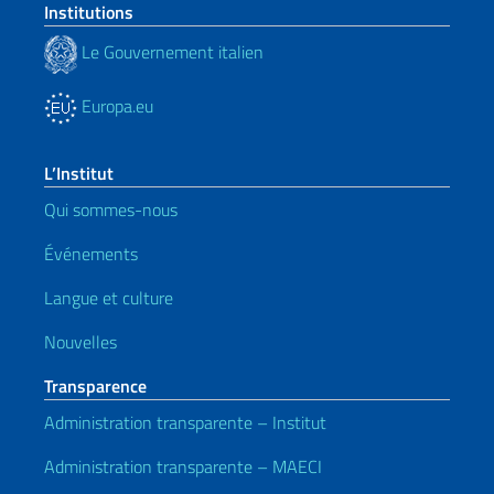
Institutions
Le Gouvernement italien
Europa.eu
L’Institut
Qui sommes-nous
Événements
Langue et culture
Nouvelles
Transparence
Administration transparente – Institut
Administration transparente – MAECI