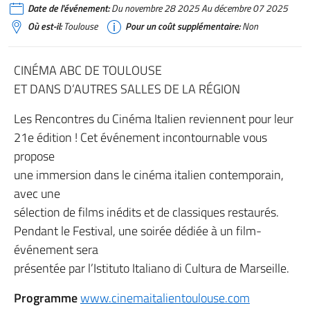
Date de l'événement:
Du novembre 28 2025 Au décembre 07 2025
Où est-il:
Toulouse
Pour un coût supplémentaire:
Non
CINÉMA ABC DE TOULOUSE
ET DANS D’AUTRES SALLES DE LA RÉGION
Les Rencontres du Cinéma Italien reviennent pour leur
21e édition ! Cet événement incontournable vous
propose
une immersion dans le cinéma italien contemporain,
avec une
sélection de films inédits et de classiques restaurés.
Pendant le Festival, une soirée dédiée à un film-
événement sera
présentée par l’Istituto Italiano di Cultura de Marseille.
Programme
www.cinemaitalientoulouse.com