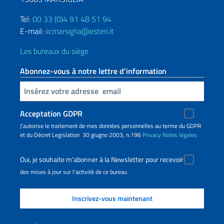
Tel:
00 33 (0)4 91 48 51 94
E-mail:
iicmarsiglia@esteri.it
Les bureaux du siège
Abonnez-vous à notre lettre d’information
Insert your email
Acceptation GDPR
J’autorise le traitement de mes données personnelles au terme du GDPR
et du Décret Legislation 30 giugno 2003, n.196
Privacy
Notes légales
Oui, je souhaite m'abonner à la Newsletter pour recevoir
des mises à jour sur l'activité de ce bureau