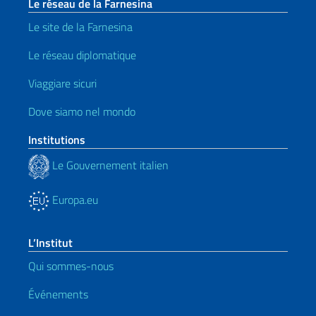
Le réseau de la Farnesina
Le site de la Farnesina
Le réseau diplomatique
Viaggiare sicuri
Dove siamo nel mondo
Institutions
Le Gouvernement italien
Europa.eu
L’Institut
Qui sommes-nous
Événements