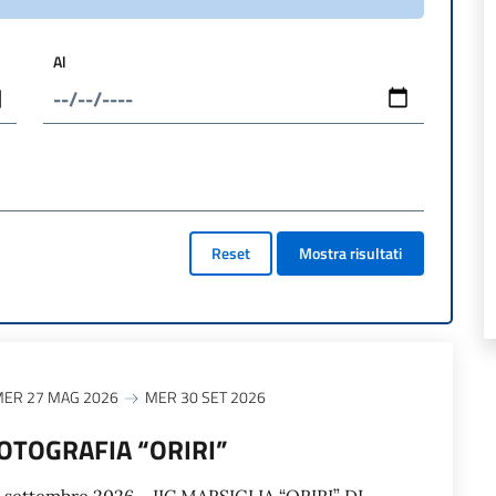
Al
Reset
Mostra risultati
ER 27 MAG 2026
MER 30 SET 2026
OTOGRAFIA “ORIRI”