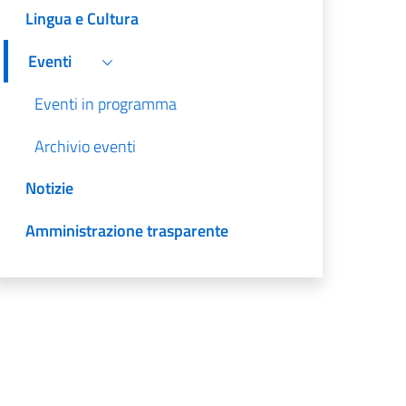
Lingua e Cultura
Eventi
Eventi in programma
Archivio eventi
Notizie
Amministrazione trasparente