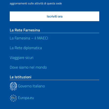
aggiornamenti sulle attività di questa sede
La Rete Farnesina
La Farnesina – il MAECI
La Rete diplomatica
Viaggiare sicuri
Dove siamo nel mondo
Le Istituzioni
Governo Italiano
Europa.eu