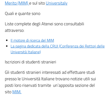
Merito (MIM)
e sul sito
Universitaly
Quali e quante sono
Liste complete degli Atenei sono consultabili
attraverso:
Il motore di ricerca del MIM
La pagina dedicata della CRUI (Conferenza dei Rettori delle
Università Italiane)
Iscrizioni di studenti stranieri
Gli studenti stranieri interessati ad effettuare studi
presso le Università Italiane trovano notizie utili sui
posti loro riservati tramite un’apposita sezione del
sito
MIM.