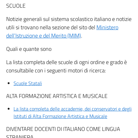
SCUOLE
Notizie generali sul sistema scolastico italiano e notizie
utili si trovano nella sezione del sito del
Ministero
dell’Istruzione e del Merito (MIM)
.
Quali e quante sono
La lista completa delle scuole di ogni ordine e grado è
consultabile con i seguenti motori di ricerca:
Scuole Statali
ALTA FORMAZIONE ARTISTICA E MUSICALE
La lista completa delle accademie, dei conservatori e degli
Istituti di Alta Formazione Artistica e Musicale
DIVENTARE DOCENTI DI ITALIANO COME LINGUA
STRANIERA